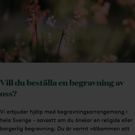
Vill du beställa en begravning av
oss?
Vi erbjuder hjälp med begravningsarrangemang i
hela Sverige - oavsett om du önskar en religiös eller
borgerlig begravning. Du är varmt välkommen att