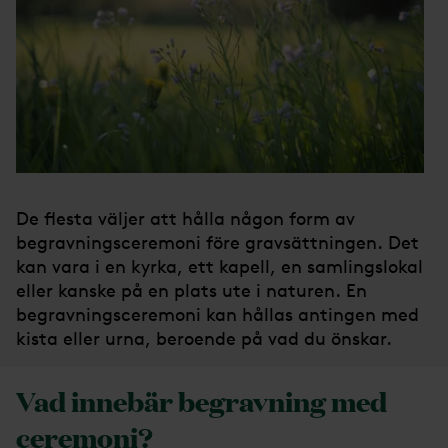
De flesta väljer att hålla någon form av
begravningsceremoni före gravsättningen. Det
kan vara i en kyrka, ett kapell, en samlingslokal
eller kanske på en plats ute i naturen. En
begravningsceremoni kan hållas antingen med
kista eller urna, beroende på vad du önskar.
Vad innebär begravning med
ceremoni?