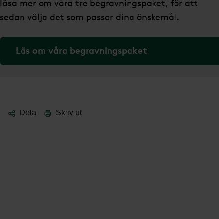
läsa mer om våra tre begravningspaket, för att
sedan välja det som passar dina önskemål.
Läs om våra begravningspaket
Dela
Skriv ut