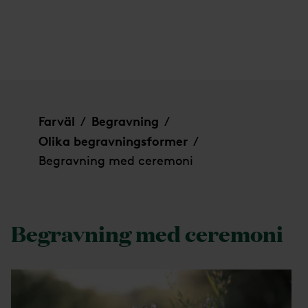
Begravning med ceremoni
Farväl
Begravning
/
/
Olika begravningsformer
/
Begravning med ceremoni
Begravning med ceremoni