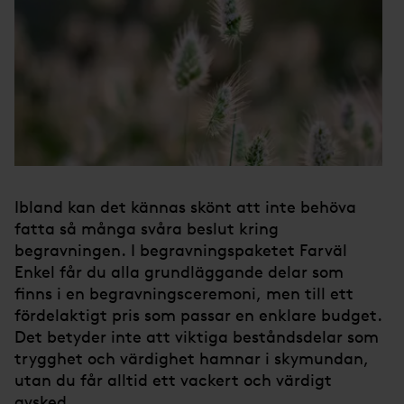
Ibland kan det kännas skönt att inte behöva
fatta så många svåra beslut kring
begravningen. I begravningspaketet Farväl
Enkel får du alla grundläggande delar som
finns i en begravningsceremoni, men till ett
fördelaktigt pris som passar en enklare budget.
Det betyder inte att viktiga beståndsdelar som
trygghet och värdighet hamnar i skymundan,
utan du får alltid ett vackert och värdigt
avsked.