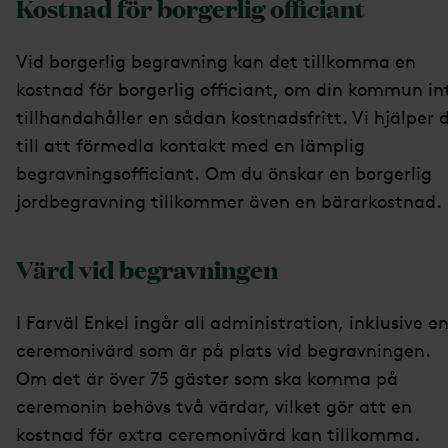
Kostnad för borgerlig officiant
Vid borgerlig begravning kan det tillkomma en
kostnad för borgerlig officiant, om din kommun in
tillhandahåller en sådan kostnadsfritt. Vi hjälper 
till att förmedla kontakt med en lämplig
begravningsofficiant. Om du önskar en borgerlig
jordbegravning tillkommer även en bärarkostnad.
Värd vid begravningen
I Farväl Enkel ingår all administration, inklusive e
ceremonivärd som är på plats vid begravningen.
Om det är över 75 gäster som ska komma på
ceremonin behövs två värdar, vilket gör att en
kostnad för extra ceremonivärd kan tillkomma.