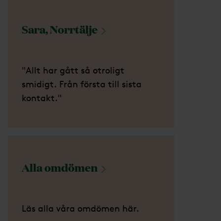
Sara,
Norrtälje
"Allt har gått så otroligt
smidigt. Från första till sista
kontakt."
Alla
omdömen
Läs alla våra omdömen här.