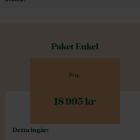
Paket Enkel
Pris:
18 995 kr
Detta ingår: