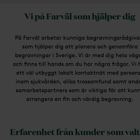
Vi på Farväl som hjälper dig
På Farväl arbetar kunniga begravningsrådgiva
som hjälper dig att planera och genomföra
begravningar i Sverige. Vi är med dig hela väg
och finns till hands om du har några frågor. Vi 
ett väl utbyggt lokalt kontaktnät med person
inom sjukvården, olika trossamfund samt and
samarbetspartners som är viktiga för att kun
arrangera en fin och värdig begravning.
Erfarenhet från kunder som valt