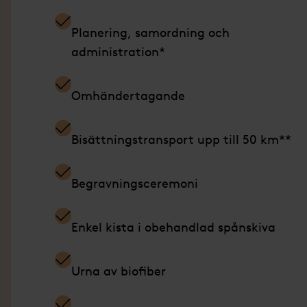
Planering, samordning och
administration*
Omhändertagande
Bisättningstransport upp till 50 km**
Begravningsceremoni
Enkel kista i obehandlad spånskiva
Urna av biofiber