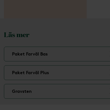
Läs mer
Paket Farväl Bas
Paket Farväl Plus
Gravsten