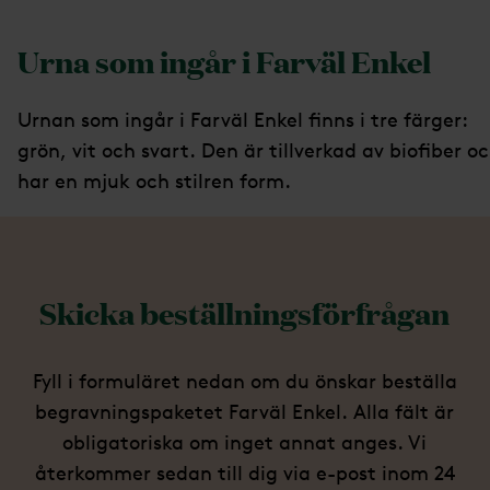
Urna som ingår i Farväl Enkel
Urnan som ingår i Farväl Enkel finns i tre färger:
grön, vit och svart. Den är tillverkad av biofiber o
har en mjuk och stilren form.
Skicka beställningsförfrågan
Fyll i formuläret nedan om du önskar beställa
begravningspaketet Farväl Enkel. Alla fält är
obligatoriska om inget annat anges. Vi
återkommer sedan till dig via e-post inom 24