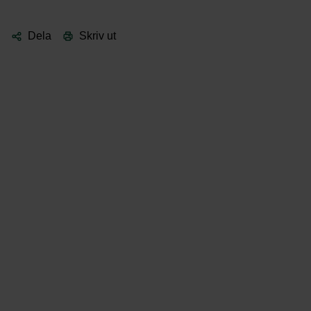
Dela
Skriv ut