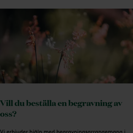
Vill du beställa en begravning av
oss?
Vi erbjuder hjälp med begravningsarrangemang i