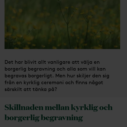
Det har blivit allt vanligare att välja en
borgerlig begravning och alla som vill kan
begravas borgerligt. Men hur skiljer den sig
från en kyrklig ceremoni och finns något
särskilt att tänka på?
Skillnaden mellan kyrklig och
borgerlig begravning