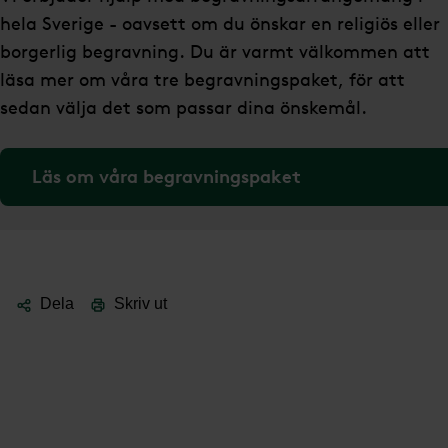
hela Sverige - oavsett om du önskar en religiös eller
borgerlig begravning. Du är varmt välkommen att
läsa mer om våra tre begravningspaket, för att
sedan välja det som passar dina önskemål.
Läs om våra begravningspaket
Dela
Skriv ut