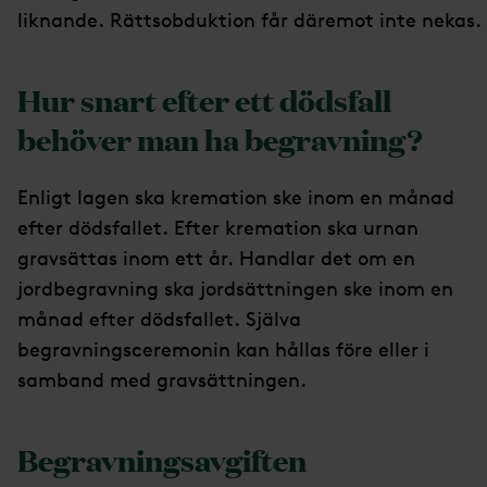
liknande. Rättsobduktion får däremot inte nekas.
Hur snart efter ett dödsfall
behöver man ha begravning?
Enligt lagen ska kremation ske inom en månad
efter dödsfallet. Efter kremation ska urnan
gravsättas inom ett år. Handlar det om en
jordbegravning ska jordsättningen ske inom en
månad efter dödsfallet. Själva
begravningsceremonin kan hållas före eller i
samband med gravsättningen.
Begravningsavgiften