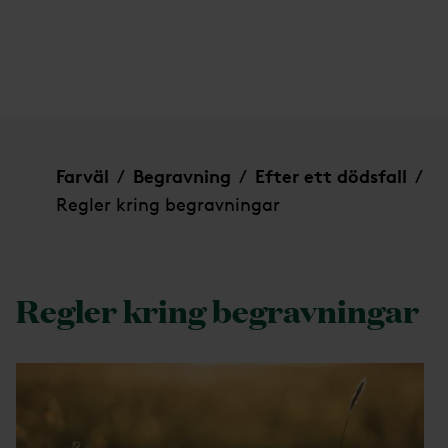
Regler kring begravningar
Farväl
Begravning
Efter ett dödsfall
/
/
/
Regler kring begravningar
Regler kring begravningar