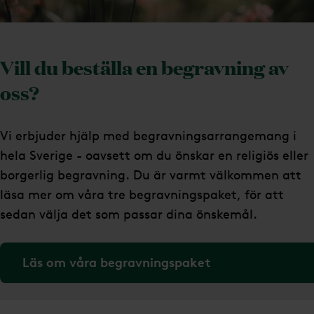
Vill du beställa en begravning av
oss?
Vi erbjuder hjälp med begravningsarrangemang i
hela Sverige - oavsett om du önskar en religiös eller
borgerlig begravning. Du är varmt välkommen att
läsa mer om våra tre begravningspaket, för att
sedan välja det som passar dina önskemål.
Läs om våra begravningspaket