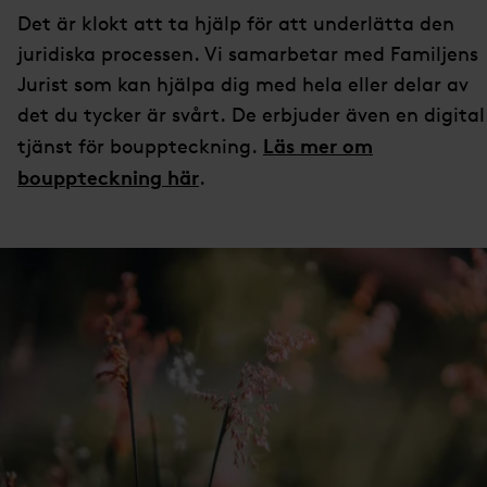
Det är klokt att ta hjälp för att underlätta den
juridiska processen. Vi samarbetar med Familjens
Jurist som kan hjälpa dig med hela eller delar av
det du tycker är svårt. De erbjuder även en digital
Läs mer om
tjänst för bouppteckning.
bouppteckning här
.