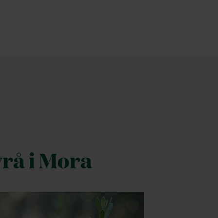
yrå i Mora