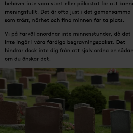
behöver inte vara stort eller påkostat för att känn
meningsfullt. Det är ofta just i det gemensamma
som tröst, närhet och fina minnen får ta plats.
Vi på Farväl anordnar inte minnesstunder, då det
inte ingår i våra färdiga begravningspaket. Det
hindrar dock inte dig från att själv ordna en såda
om du önskar det.