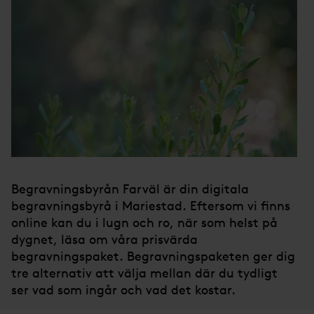
Begravningsbyrån Farväl är din digitala
begravningsbyrå i Mariestad. Eftersom vi finns
online kan du i lugn och ro, när som helst på
dygnet, läsa om våra prisvärda
begravningspaket. Begravningspaketen ger dig
tre alternativ att välja mellan där du tydligt
ser vad som ingår och vad det kostar.