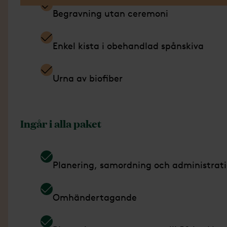
Begravning utan ceremoni
Enkel kista i obehandlad spånskiva
Urna av biofiber
Ingår i alla paket
Planering, samordning och administrat
Omhändertagande