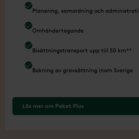
Planering, samordning och administrat
Omhändertagande
Bisättningstransport upp till 50 km**
Bokning av gravsättning inom Sverige
Läs mer om Paket Plus