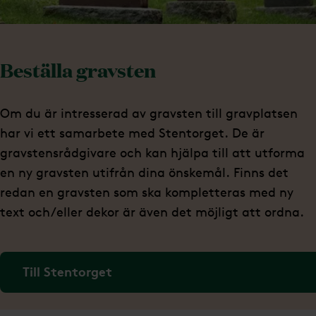
Beställa gravsten
Om du är intresserad av gravsten till gravplatsen
har vi ett samarbete med Stentorget. De är
gravstensrådgivare och kan hjälpa till att utforma
en ny gravsten utifrån dina önskemål. Finns det
redan en gravsten som ska kompletteras med ny
text och/eller dekor är även det möjligt att ordna.
Till Stentorget