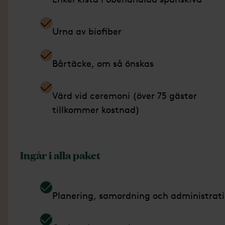
Urna av biofiber
Bårtäcke, om så önskas
Värd vid ceremoni (över 75 gäster
tillkommer kostnad)
Ingår i alla paket
Planering, samordning och administrat