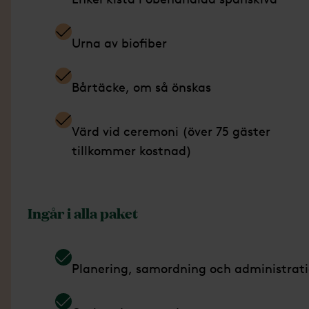
Urna av biofiber
Bårtäcke, om så önskas
Värd vid ceremoni (över 75 gäster
tillkommer kostnad)
Ingår i alla paket
Planering, samordning och administrat