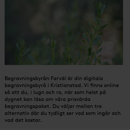
Begravningsbyrån Farväl är din digitala
begravningsbyrå i Kristianstad. Vi finns online
så att du, i lugn och ro, när som helst på
dygnet kan läsa om våra prisvärda
begravningspaket. Du väljer mellan tre
alternativ där du tydligt ser vad som ingår och
vad det kostar.