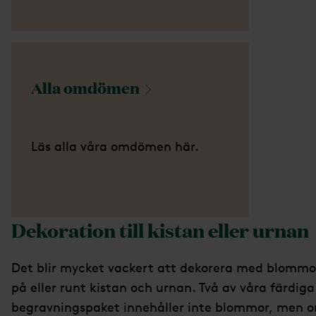
Alla
omdömen
Läs alla våra omdömen här.
Dekoration till kistan eller urnan
Det blir mycket vackert att dekorera med blommo
på eller runt kistan och urnan. Två av våra färdiga
begravningspaket innehåller inte blommor, men 