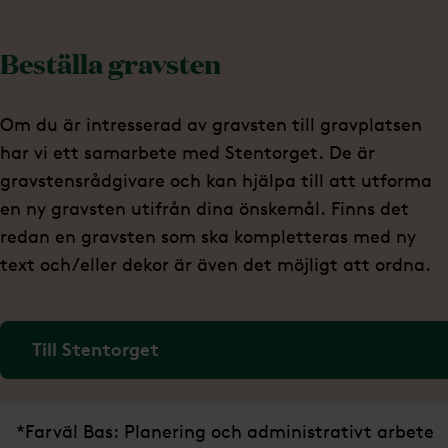
Beställa gravsten
Om du är intresserad av gravsten till gravplatsen
har vi ett samarbete med Stentorget. De är
gravstensrådgivare och kan hjälpa till att utforma
en ny gravsten utifrån dina önskemål. Finns det
redan en gravsten som ska kompletteras med ny
text och/eller dekor är även det möjligt att ordna.
Till Stentorget
*Farväl Bas: Planering och administrativt arbete