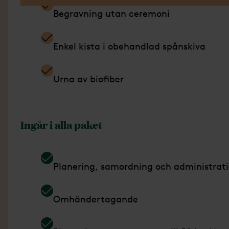
Begravning utan ceremoni
Enkel kista i obehandlad spånskiva
Urna av biofiber
Ingår i alla paket
Planering, samordning och administrat
Omhändertagande