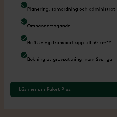
Planering, samordning och administrat
Omhändertagande
Bisättningstransport upp till 50 km**
Bokning av gravsättning inom Sverige
Läs mer om Paket Plus