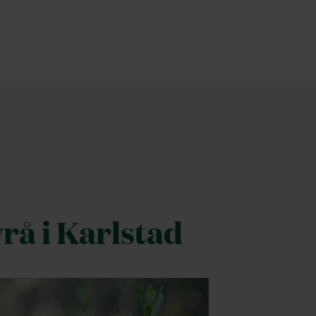
rå i Karlstad