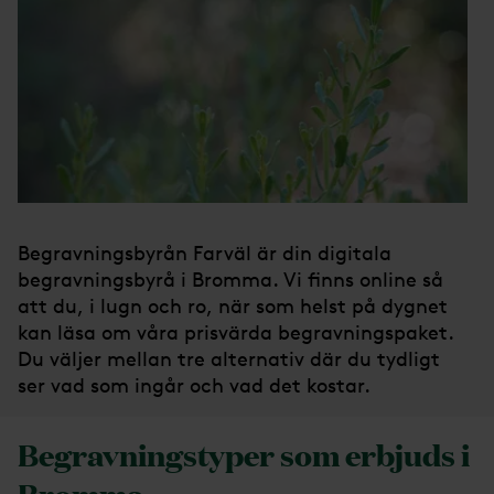
Begravningsbyrån Farväl är din digitala
begravningsbyrå i Bromma. Vi finns online så
att du, i lugn och ro, när som helst på dygnet
kan läsa om våra prisvärda begravningspaket.
Du väljer mellan tre alternativ där du tydligt
ser vad som ingår och vad det kostar.
Begravningstyper som erbjuds i
Bromma