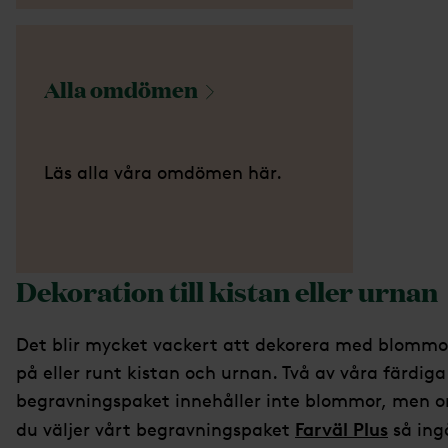
Alla
omdömen
Läs alla våra omdömen här.
Dekoration till kistan eller urnan
Det blir mycket vackert att dekorera med blommo
på eller runt kistan och urnan. Två av våra färdiga
begravningspaket innehåller inte blommor, men 
Farväl Plus
du väljer vårt begravningspaket
så ing