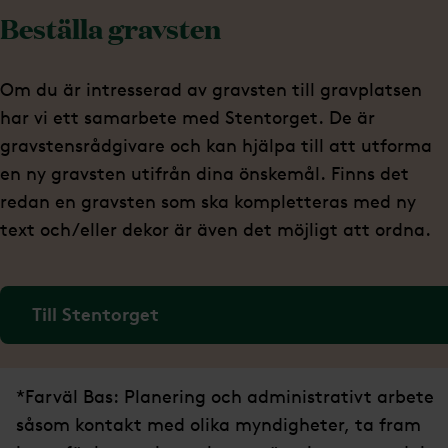
Beställa gravsten
Om du är intresserad av gravsten till gravplatsen
har vi ett samarbete med Stentorget. De är
gravstensrådgivare och kan hjälpa till att utforma
en ny gravsten utifrån dina önskemål. Finns det
redan en gravsten som ska kompletteras med ny
text och/eller dekor är även det möjligt att ordna.
Till Stentorget
*Farväl Bas: Planering och administrativt arbete
såsom kontakt med olika myndigheter, ta fram