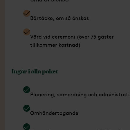
Bårtäcke, om så önskas
Värd vid ceremoni (över 75 gäster
tillkommer kostnad)
Ingår i alla paket
Planering, samordning och administrat
Omhändertagande