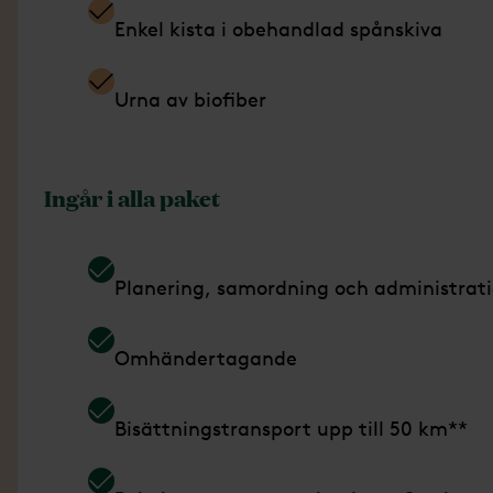
Enkel kista i obehandlad spånskiva
Urna av biofiber
Ingår i alla paket
Planering, samordning och administrat
Omhändertagande
Bisättningstransport upp till 50 km**