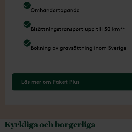
Omhändertagande
Bisättningstransport upp till 50 km**
Bokning av gravsättning inom Sverige
Läs mer om Paket Plus
Kyrkliga och borgerliga