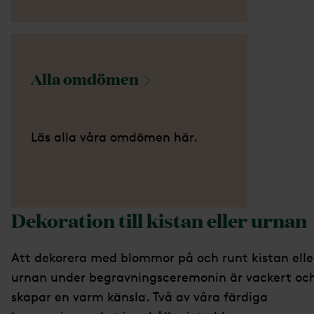
Alla
omdömen
Läs alla våra omdömen här.
Dekoration till kistan eller urnan
Att dekorera med blommor på och runt kistan elle
urnan under begravningsceremonin är vackert oc
skapar en varm känsla. Två av våra färdiga