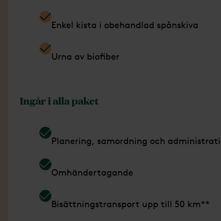
Enkel kista i obehandlad spånskiva
Urna av biofiber
Ingår i alla paket
Planering, samordning och administrat
Omhändertagande
Bisättningstransport upp till 50 km**