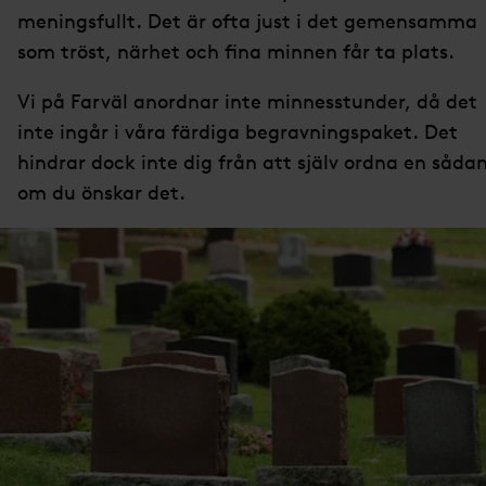
meningsfullt. Det är ofta just i det gemensamma
som tröst, närhet och fina minnen får ta plats.
Vi på Farväl anordnar inte minnesstunder, då det
inte ingår i våra färdiga begravningspaket. Det
hindrar dock inte dig från att själv ordna en såda
om du önskar det.