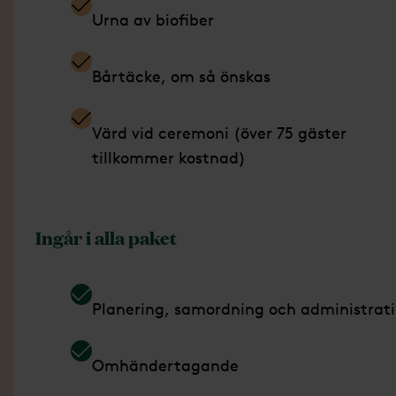
Urna av biofiber
Bårtäcke, om så önskas
Värd vid ceremoni (över 75 gäster
tillkommer kostnad)
Ingår i alla paket
Planering, samordning och administrat
Omhändertagande