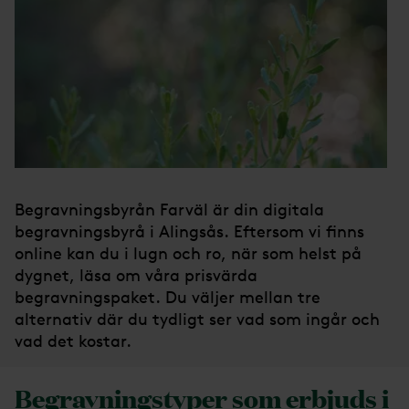
Begravningsbyrån Farväl är din digitala
begravningsbyrå i Alingsås. Eftersom vi finns
online kan du i lugn och ro, när som helst på
dygnet, läsa om våra prisvärda
begravningspaket. Du väljer mellan tre
alternativ där du tydligt ser vad som ingår och
vad det kostar.
Begravningstyper som erbjuds i